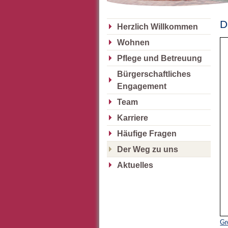
D
Herzlich Willkommen
Wohnen
Pflege und Betreuung
Bürgerschaftliches
Engagement
Team
Karriere
Häufige Fragen
Der Weg zu uns
Aktuelles
Gr