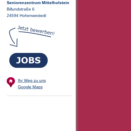
Seniorenzentrum Mittelholstein
Billundstraße 6
24594 Hohenwestedt
Ihr Weg zu uns
Google Maps