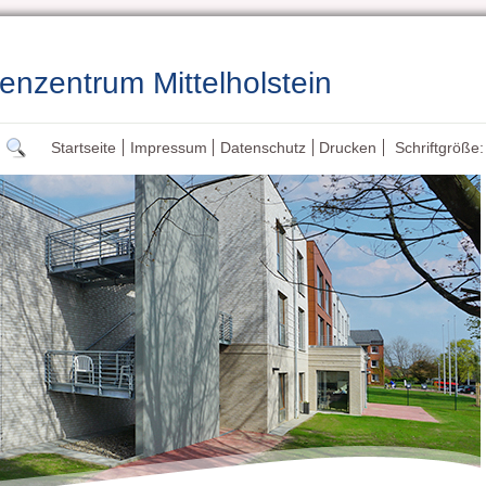
enzentrum Mittelholstein
Startseite
Impressum
Datenschutz
Drucken
Schriftgröße: