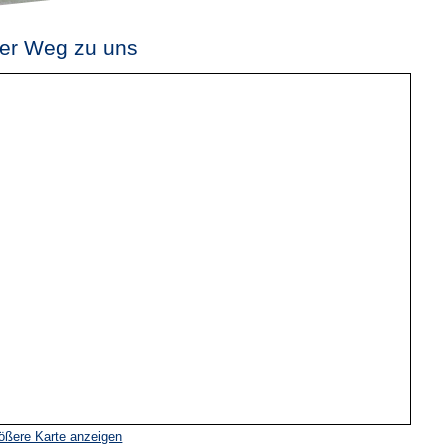
er Weg zu uns
ößere Karte anzeigen