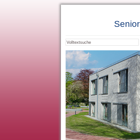
Senior